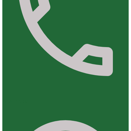
40 61 12 00