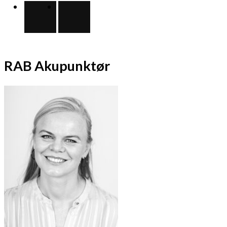
RAB Akupunktør