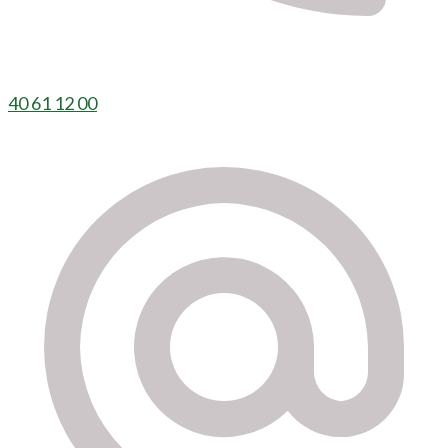
40 61 12 00