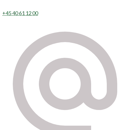
+45 40 61 12 00