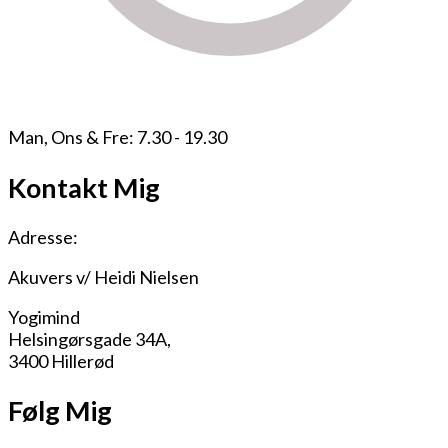
Man, Ons & Fre: 7.30 - 19.30
Kontakt Mig
Adresse:
Akuvers v/ Heidi Nielsen
Yogimind
Helsingørsgade 34A,
3400 Hillerød
Følg Mig