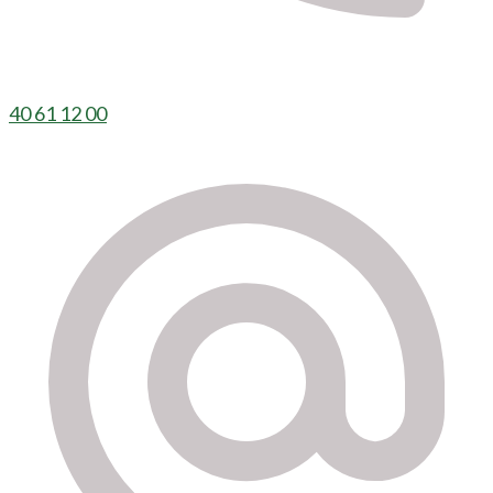
40 61 12 00