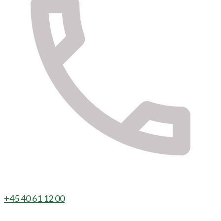
+45 40 61 12 00