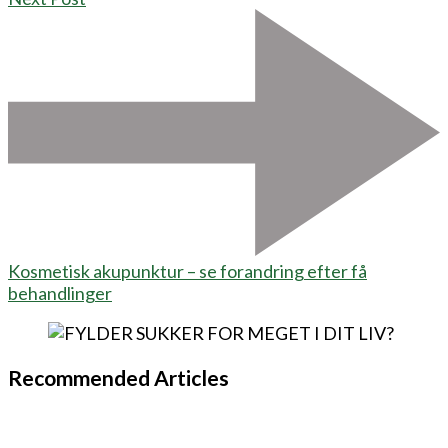
Kosmetisk akupunktur – se forandring efter få
behandlinger
Recommended Articles