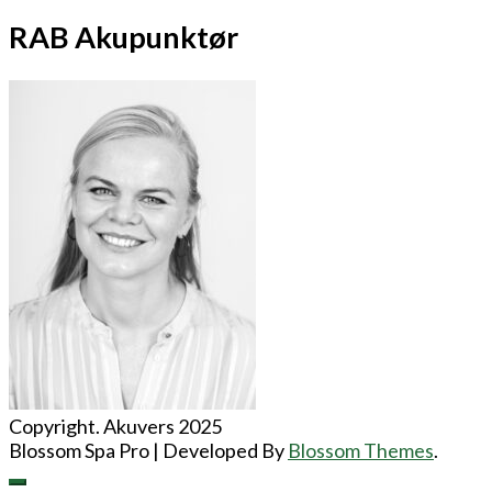
RAB Akupunktør
Copyright. Akuvers 2025
Blossom Spa Pro | Developed By
Blossom Themes
.