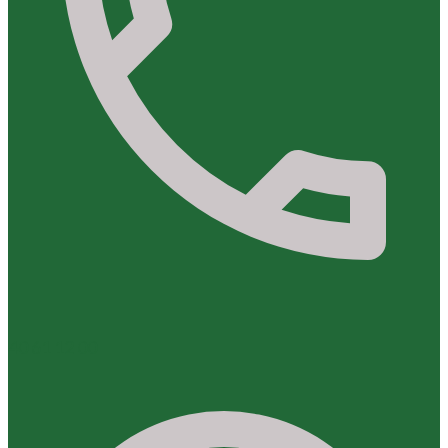
40 61 12 00