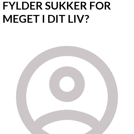
FYLDER SUKKER FOR
MEGET I DIT LIV?