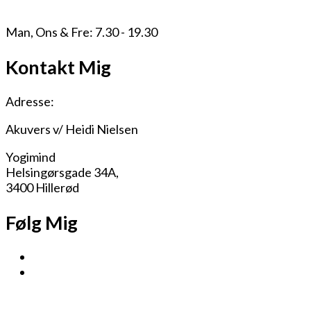
Man, Ons & Fre: 7.30 - 19.30
Kontakt Mig
Adresse:
Akuvers v/ Heidi Nielsen
Yogimind
Helsingørsgade 34A,
3400 Hillerød
Følg Mig