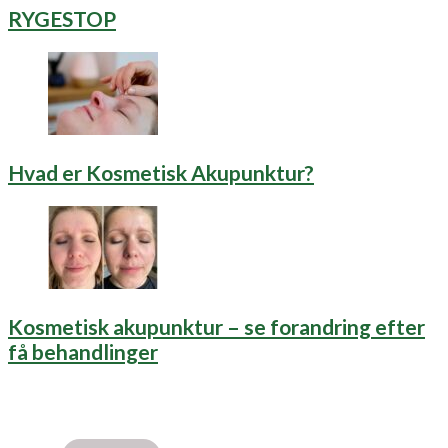
RYGESTOP
Hvad er Kosmetisk Akupunktur?
Kosmetisk akupunktur – se forandring efter
få behandlinger